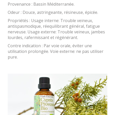
Provenance : Bassin Méditerranée.
Odeur : Douce, astringeante, résineuse, épicée.
Propriétés : Usage interne: Trouble veineux,
antispasmodique, réequilibrant général, fatigue
nerveuse. Usage externe: Trouble veineux, jambes
lourdes, rafermissant et régénérant.
Contre indication : Par voie orale, éviter une
utilisation prolongée. Voie externe: ne pas utiliser
pure.